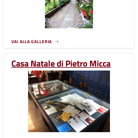
VAI ALLA GALLERIA
Casa Natale di Pietro Micca