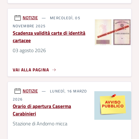
NOTIZIE
MERCOLEDÌ, 05
NOVEMBRE 2025
Scadenza validità carte di identità
cartacee
03 agosto 2026
VAI ALLA PAGINA
NOTIZIE
LUNEDÌ, 16 MARZO
2026
Orario di apertura Caserma
Carabinieri
Stazione di Andorno micca