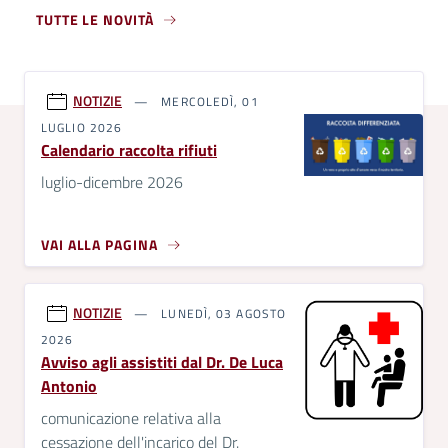
TUTTE LE NOVITÀ
NOTIZIE
MERCOLEDÌ, 01
LUGLIO 2026
Calendario raccolta rifiuti
luglio-dicembre 2026
VAI ALLA PAGINA
NOTIZIE
LUNEDÌ, 03 AGOSTO
2026
Avviso agli assistiti dal Dr. De Luca
Antonio
comunicazione relativa alla
cessazione dell'incarico del Dr.