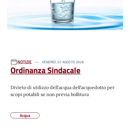
NOTIZIE
VENERDÌ, 07 AGOSTO 2026
Ordinanza Sindacale
Divieto di utilizzo dell'acqua dell'acquedotto per
scopi potabili se non previa bollitura
Acqua