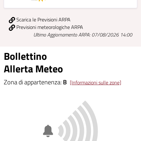
Scarica le Previsioni ARPA
Previsioni meteorologiche ARPA
Ultimo Aggiornamento ARPA: 07/08/2026 14:00
Bollettino
Allerta Meteo
Zona di appartenenza:
B
[Informazioni sulle zone]