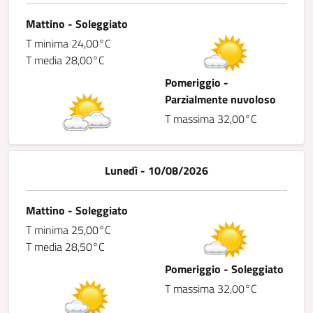
Mattino - Soleggiato
T minima 24,00°C
T media 28,00°C
Pomeriggio -
Parzialmente nuvoloso
T massima 32,00°C
Lunedì - 10/08/2026
Mattino - Soleggiato
T minima 25,00°C
T media 28,50°C
Pomeriggio - Soleggiato
T massima 32,00°C