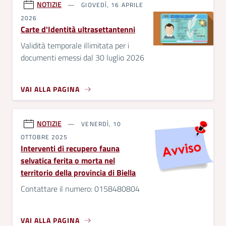
NOTIZIE
GIOVEDÌ, 16 APRILE
2026
Carte d'Identità ultrasettantenni
Validità temporale illimitata per i
documenti emessi dal 30 luglio 2026
VAI ALLA PAGINA
NOTIZIE
VENERDÌ, 10
OTTOBRE 2025
Interventi di recupero fauna
selvatica ferita o morta nel
territorio della provincia di Biella
Contattare il numero: 0158480804
VAI ALLA PAGINA