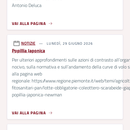
Antonio Deluca
VAI ALLA PAGINA
NOTIZIE
LUNEDÌ, 29 GIUGNO 2026
Popillia Japonica
Per ulteriori approfondimenti sulle azioni di contrasto all’org
nocivo, sulla normativa e sull’andamento della curve di volo 
alla pagina web
regionale: https://www.regione.piemonte.it/web/temi/agricolt
fitosanitari-pan/lotte-obbligatorie-coleottero-scarabeide-gi
popillia-japonica-newman
VAI ALLA PAGINA