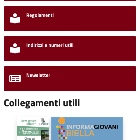
Regolamenti
Indirizzi e numeri utili
Newsletter
Collegamenti utili