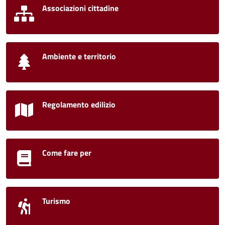
Associazioni cittadine
Ambiente e territorio
Regolamento edilizio
Come fare per
Turismo