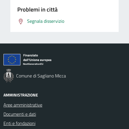
Problemi in città
Segnala disservizio
Comune di Sagliano Micca
AMMINISTRAZIONE
Aree amministrative
Documenti e dati
Enti e fondazioni