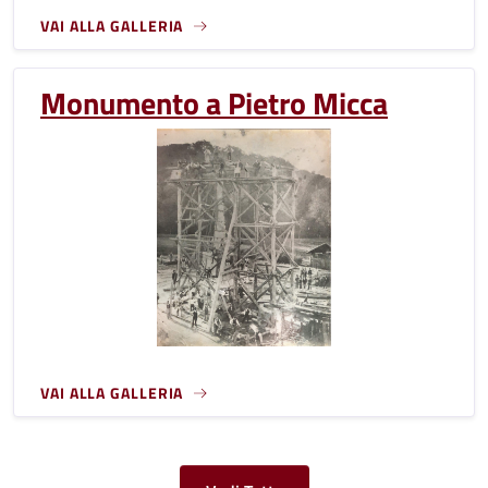
VAI ALLA GALLERIA
Monumento a Pietro Micca
VAI ALLA GALLERIA