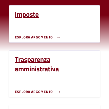
Imposte
ESPLORA ARGOMENTO
Trasparenza
amministrativa
ESPLORA ARGOMENTO