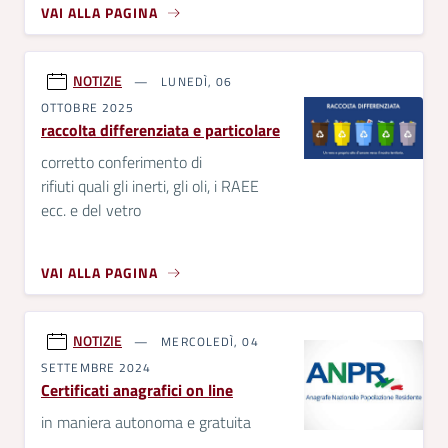
VAI ALLA PAGINA
NOTIZIE
LUNEDÌ, 06
OTTOBRE 2025
raccolta differenziata e particolare
corretto conferimento di
rifiuti quali gli inerti, gli oli, i RAEE
ecc. e del vetro
VAI ALLA PAGINA
NOTIZIE
MERCOLEDÌ, 04
SETTEMBRE 2024
Certificati anagrafici on line
in maniera autonoma e gratuita