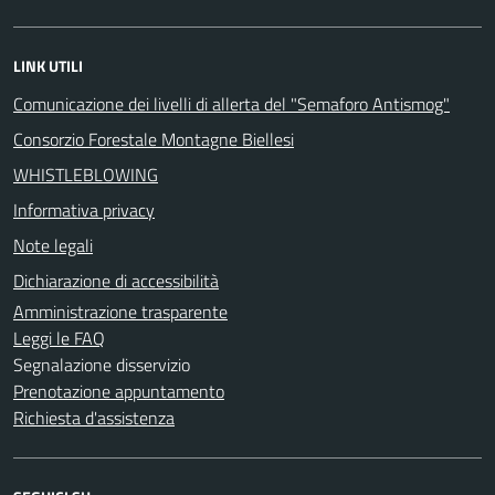
LINK UTILI
Comunicazione dei livelli di allerta del "Semaforo Antismog"
Consorzio Forestale Montagne Biellesi
WHISTLEBLOWING
Informativa privacy
Note legali
Dichiarazione di accessibilità
Amministrazione trasparente
Leggi le FAQ
Segnalazione disservizio
Prenotazione appuntamento
Richiesta d'assistenza