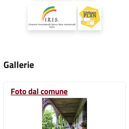
Gallerie
Foto dal comune