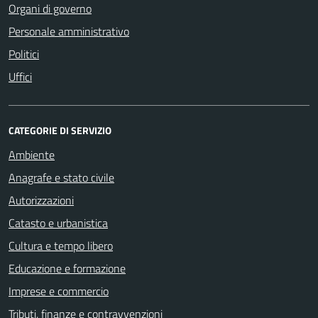
Organi di governo
Personale amministrativo
Politici
Uffici
CATEGORIE DI SERVIZIO
Ambiente
Anagrafe e stato civile
Autorizzazioni
Catasto e urbanistica
Cultura e tempo libero
Educazione e formazione
Imprese e commercio
Tributi, finanze e contravvenzioni