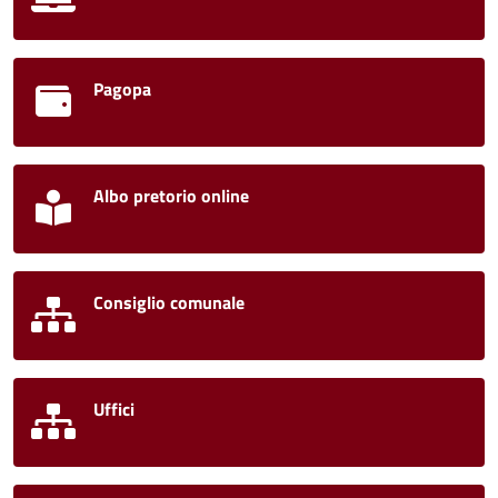
Pagopa
Albo pretorio online
Consiglio comunale
Uffici