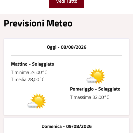
Vedi Tutto
Previsioni Meteo
Oggi - 08/08/2026
Mattino - Soleggiato
T minima 24,00°C
T media 28,00°C
Pomeriggio - Soleggiato
T massima 32,00°C
Domenica - 09/08/2026