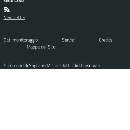
SEGUICI SU
Newsletter
Dati monitoraggio
Servizi
Credits
Mappa del Sito
© Comune di Sagliano Micca - Tutti i diritti riservati