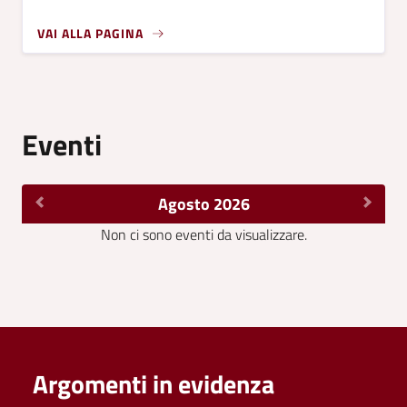
VAI ALLA PAGINA
Eventi
Agosto 2026
Non ci sono eventi da visualizzare.
Argomenti in evidenza