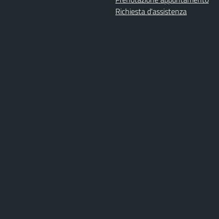
Richiesta d'assistenza