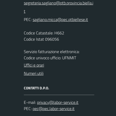
PEC:
Codice Catastale: H662
Codice Istat 096056
Servizio fatturazione elettronica:
Codice univoco ufficio: UFNMIT
Uffici e orari
Numeri utili
CONTATTI D.P.O.
E-mail:
PEC: