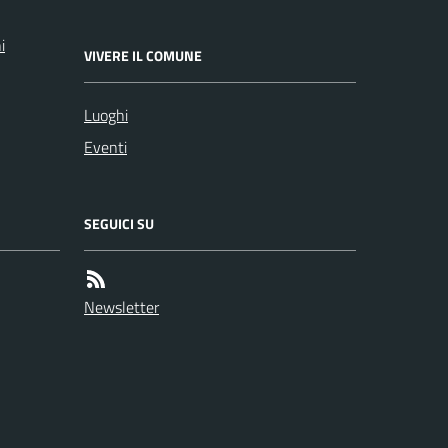
i
VIVERE IL COMUNE
Luoghi
Eventi
SEGUICI SU
Newsletter