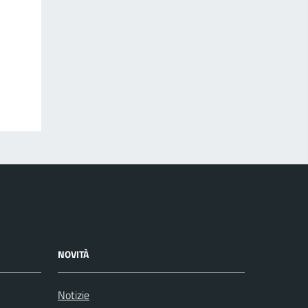
NOVITÀ
Notizie