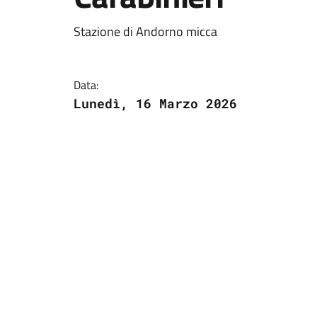
Stazione di Andorno micca
Data:
Lunedì, 16 Marzo 2026