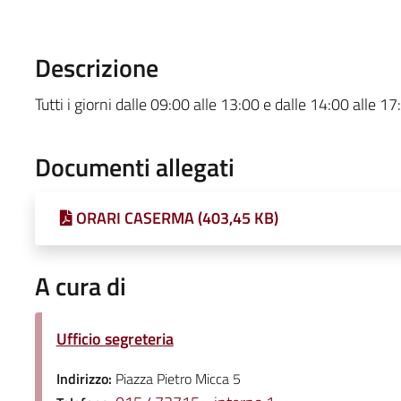
Descrizione
Tutti i giorni dalle 09:00 alle 13:00 e dalle 14:00 alle 17
Documenti allegati
ORARI CASERMA (403,45 KB)
A cura di
Ufficio segreteria
Indirizzo:
Piazza Pietro Micca 5