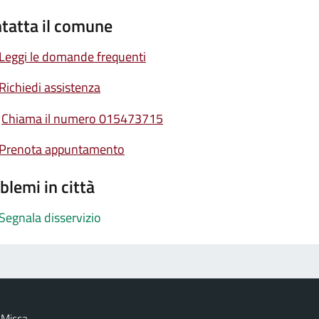
tatta il comune
Leggi le domande frequenti
Richiedi assistenza
Chiama il numero 015473715
Prenota appuntamento
blemi in città
Segnala disservizio
 Micca