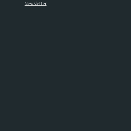
Newsletter