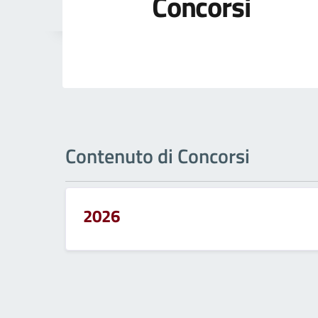
Concorsi
Contenuto di Concorsi
2026