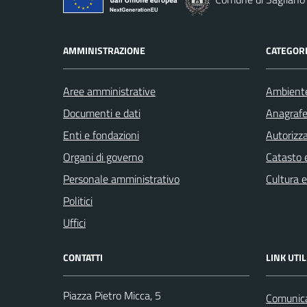
AMMINISTRAZIONE
CATEGORI
Aree amministrative
Ambient
Documenti e dati
Anagrafe 
Enti e fondazioni
Autorizza
Organi di governo
Catasto e
Personale amministrativo
Cultura 
Politici
Uffici
CONTATTI
LINK UTIL
Piazza Pietro Micca, 5
Comunicaz