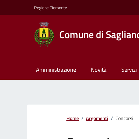
Regione Piemonte
Comune di Saglian
Amministrazione
Novità
Servizi
Home
/
Argomenti
/
Concorsi