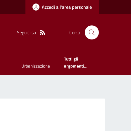
Accedi all'area personale
Seguici su
Cerca
Tutti gli
Urbanizzazione
argomenti...