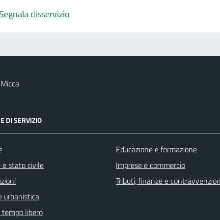
Segnala disservizio
 Micca
E DI SERVIZIO
e
Educazione e formazione
e stato civile
Imprese e commercio
zioni
Tributi, finanze e contravvenzion
 urbanistica
e tempo libero