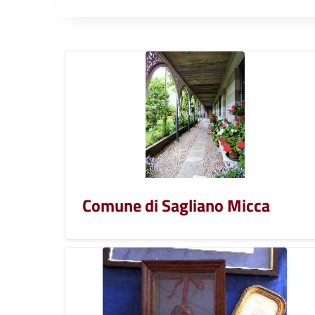
Comune di Sagliano Micca