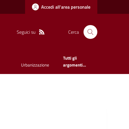
Accedi all'area personale
Seguici su
Cerca
Tutti gli
Urbanizzazione
argomenti...