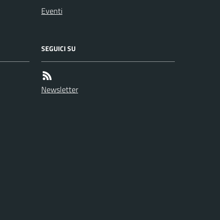
Eventi
SEGUICI SU
Newsletter