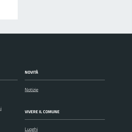
NOVITÀ
Notizie
i
VIVERE IL COMUNE
Luoghi