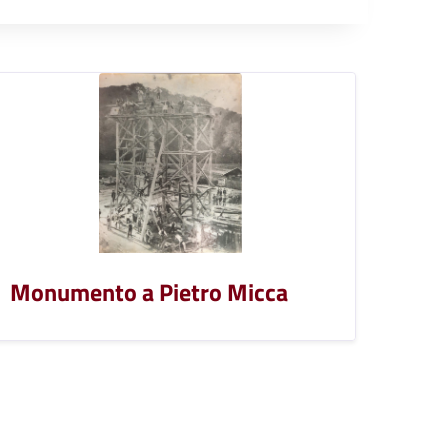
Monumento a Pietro Micca