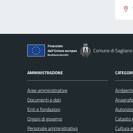
Comune di Sagliano
AMMINISTRAZIONE
CATEGORI
Aree amministrative
Ambient
Documenti e dati
Anagrafe 
Enti e fondazioni
Autorizza
Organi di governo
Catasto e
Personale amministrativo
Cultura 