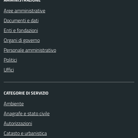
Aree amministrative
Documenti e dati
Enti e fondazioni
Organi di governo
Personale amministrativo
Politici
Uffici
CATEGORIE DI SERVIZIO
Ambiente
Anagrafe e stato civile
Autorizzazioni
Catasto e urbanistica