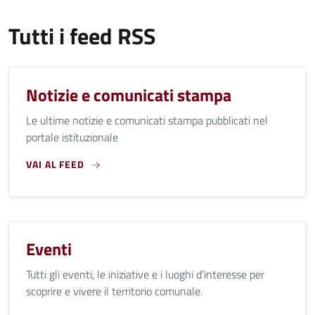
Tutti i feed RSS
Notizie e comunicati stampa
Le ultime notizie e comunicati stampa pubblicati nel
portale istituzionale
VAI AL FEED
Eventi
Tutti gli eventi, le iniziative e i luoghi d’interesse per
scoprire e vivere il territorio comunale.