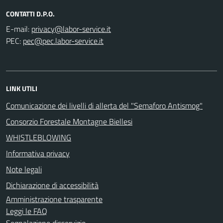
CONTATTI D.P.O.
E-mail:
PEC:
LINK UTILI
Comunicazione dei livelli di allerta del "Semaforo Antismog"
Consorzio Forestale Montagne Biellesi
WHISTLEBLOWING
Informativa privacy
Note legali
Dichiarazione di accessibilità
Amministrazione trasparente
Leggi le FAQ