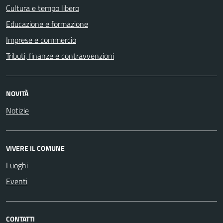
Cultura e tempo libero
Educazione e formazione
Imprese e commercio
Tributi, finanze e contravvenzioni
NOVITÀ
Notizie
VIVERE IL COMUNE
Luoghi
Eventi
CONTATTI