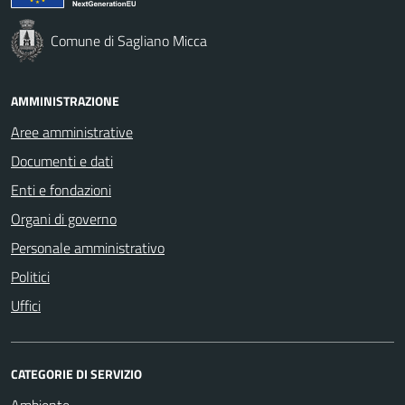
Comune di Sagliano Micca
AMMINISTRAZIONE
Aree amministrative
Documenti e dati
Enti e fondazioni
Organi di governo
Personale amministrativo
Politici
Uffici
CATEGORIE DI SERVIZIO
Ambiente