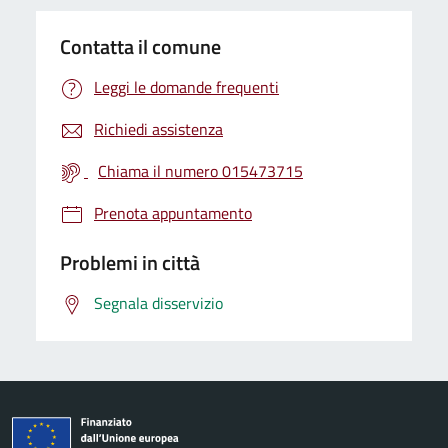
Contatta il comune
Leggi le domande frequenti
Richiedi assistenza
Chiama il numero 015473715
Prenota appuntamento
Problemi in città
Segnala disservizio