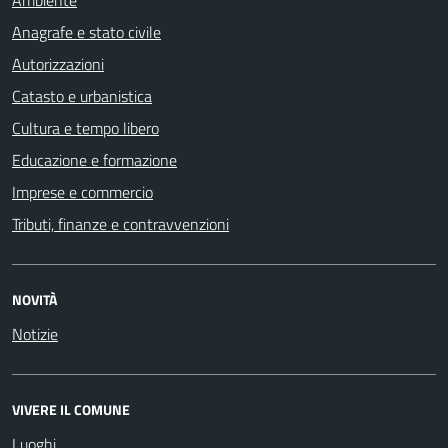
Anagrafe e stato civile
Autorizzazioni
Catasto e urbanistica
Cultura e tempo libero
Educazione e formazione
Imprese e commercio
Tributi, finanze e contravvenzioni
NOVITÀ
Notizie
VIVERE IL COMUNE
Luoghi