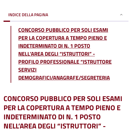
INDICE DELLA PAGINA
CONCORSO PUBBLICO PER SOLI ESAMI
PER LA COPERTURA A TEMPO PIENO E
INDETERMINATO DI N. 1 POSTO
NELL’AREA DEGLI “ISTRUTTORI” -
PROFILO PROFESSIONALE “ISTRUTTORE
SERVIZI
DEMOGRAFICI/ANAGRAFE/SEGRETERIA
CONCORSO PUBBLICO PER SOLI ESAMI
PER LA COPERTURA A TEMPO PIENO E
INDETERMINATO DI N. 1 POSTO
NELL’AREA DEGLI “ISTRUTTORI” -