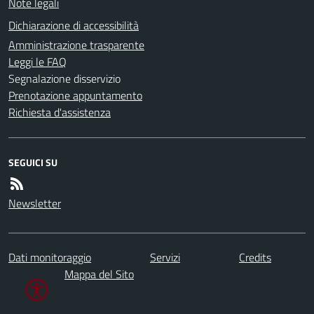
Note legali
Dichiarazione di accessibilità
Amministrazione trasparente
Leggi le FAQ
Segnalazione disservizio
Prenotazione appuntamento
Richiesta d'assistenza
SEGUICI SU
Newsletter
Dati monitoraggio
Servizi
Credits
Mappa del Sito