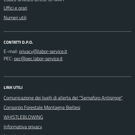
Uffici e orari
Numeri utili
CONTATTI D.P.O.
E-mail:
PEC:
LINK UTILI
Comunicazione dei livelli di allerta del "Semaforo Antismog"
Consorzio Forestale Montagne Biellesi
WHISTLEBLOWING
Informativa privacy