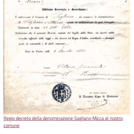
Regio decreto della denominazione Sagliano Micca al nostro
comune