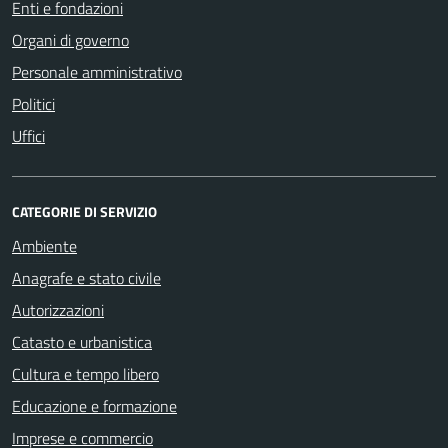
Enti e fondazioni
Organi di governo
Personale amministrativo
Politici
Uffici
CATEGORIE DI SERVIZIO
Ambiente
Anagrafe e stato civile
Autorizzazioni
Catasto e urbanistica
Cultura e tempo libero
Educazione e formazione
Imprese e commercio