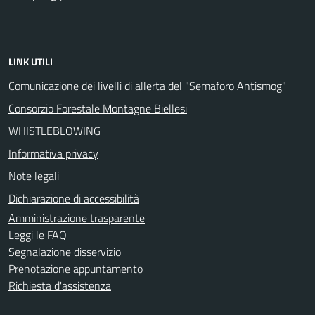
LINK UTILI
Comunicazione dei livelli di allerta del "Semaforo Antismog"
Consorzio Forestale Montagne Biellesi
WHISTLEBLOWING
Informativa privacy
Note legali
Dichiarazione di accessibilità
Amministrazione trasparente
Leggi le FAQ
Segnalazione disservizio
Prenotazione appuntamento
Richiesta d'assistenza