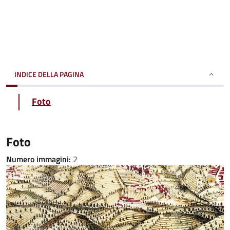
INDICE DELLA PAGINA
Foto
Foto
Numero immagini:
2