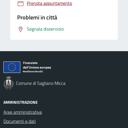
Prenota appuntamento
Problemi in città
Segnala disservizio
Comune di Sagliano Micca
AMMINISTRAZIONE
Aree amministrative
Documenti e dati