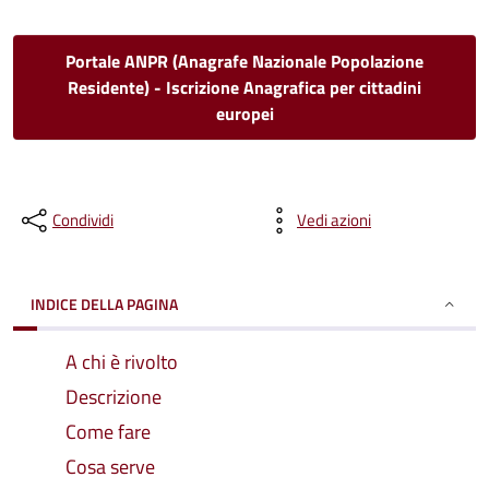
Portale ANPR (Anagrafe Nazionale Popolazione
Residente) - Iscrizione Anagrafica per cittadini
europei
Condividi
Vedi azioni
INDICE DELLA PAGINA
A chi è rivolto
Descrizione
Come fare
Cosa serve