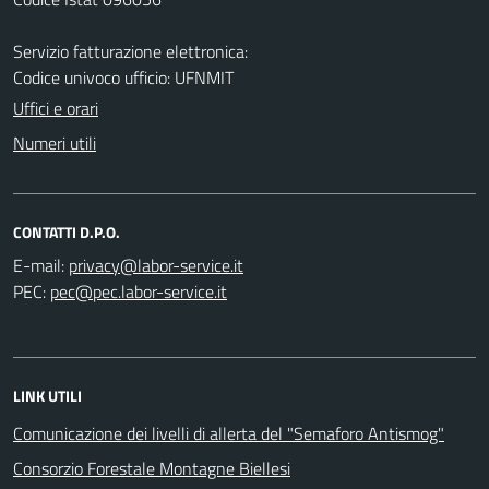
Servizio fatturazione elettronica:
Codice univoco ufficio: UFNMIT
Uffici e orari
Numeri utili
CONTATTI D.P.O.
E-mail:
PEC:
LINK UTILI
Comunicazione dei livelli di allerta del "Semaforo Antismog"
Consorzio Forestale Montagne Biellesi