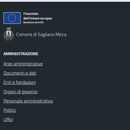
Comune di Sagliano Micca
AMMINISTRAZIONE
Aree amministrative
Documenti e dati
Enti e fondazioni
Organi di governo
Personale amministrativo
Politici
Uffici