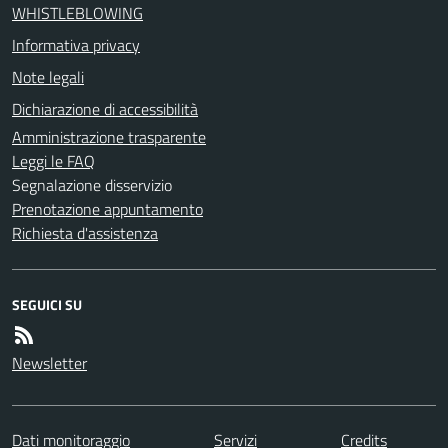
WHISTLEBLOWING
Informativa privacy
Note legali
Dichiarazione di accessibilità
Amministrazione trasparente
Leggi le FAQ
Segnalazione disservizio
Prenotazione appuntamento
Richiesta d'assistenza
SEGUICI SU
Newsletter
Dati monitoraggio
Servizi
Credits