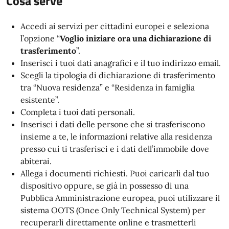
Cosa serve
Accedi ai servizi per cittadini europei e seleziona
l’opzione “
Voglio iniziare ora una dichiarazione di
trasferimento
”.
Inserisci i tuoi dati anagrafici e il tuo indirizzo email.
Scegli la tipologia di dichiarazione di trasferimento
tra “Nuova residenza” e “Residenza in famiglia
esistente”.
Completa i tuoi dati personali.
Inserisci i dati delle persone che si trasferiscono
insieme a te, le informazioni relative alla residenza
presso cui ti trasferisci e i dati dell’immobile dove
abiterai.
Allega i documenti richiesti. Puoi caricarli dal tuo
dispositivo oppure, se già in possesso di una
Pubblica Amministrazione europea, puoi utilizzare il
sistema OOTS (Once Only Technical System) per
recuperarli direttamente online e trasmetterli