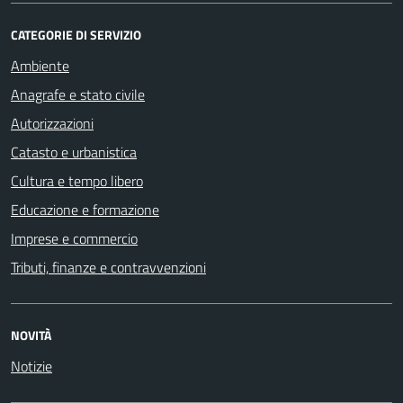
CATEGORIE DI SERVIZIO
Ambiente
Anagrafe e stato civile
Autorizzazioni
Catasto e urbanistica
Cultura e tempo libero
Educazione e formazione
Imprese e commercio
Tributi, finanze e contravvenzioni
NOVITÀ
Notizie