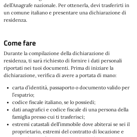
dell’Anagrafe nazionale. Per ottenerla, devi trasferirti in
un comune italiano e presentare una dichiarazione di
residenza.
Come fare
Durante la compilazione della dichiarazione di
residenza, ti sarà richiesto di fornire i dati personali
riportati nei tuoi documenti. Prima di iniziare la
dichiarazione, verifica di avere a portata di mano:
carta d’identità, passaporto o documento valido per
l’espatrio;
codice fiscale italiano, se lo possiedi;
dati anagrafici e codice fiscale di una persona della
famiglia presso cui ti trasferisci;
estremi catastali dell’immobile dove abiterai se sei il
proprietario, estremi del contratto di locazione e