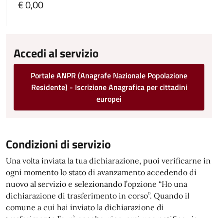
€ 0,00
Accedi al servizio
Portale ANPR (Anagrafe Nazionale Popolazione
Residente) - Iscrizione Anagrafica per cittadini
europei
Condizioni di servizio
Una volta inviata la tua dichiarazione, puoi verificarne in
ogni momento lo stato di avanzamento accedendo di
nuovo al servizio e selezionando l’opzione “Ho una
dichiarazione di trasferimento in corso”. Quando il
comune a cui hai inviato la dichiarazione di