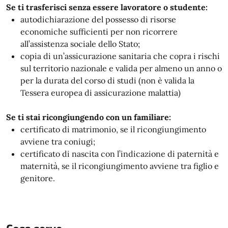
Se ti trasferisci senza essere lavoratore o studente:
autodichiarazione del possesso di risorse
economiche sufficienti per non ricorrere
all’assistenza sociale dello Stato;
copia di un’assicurazione sanitaria che copra i rischi
sul territorio nazionale e valida per almeno un anno o
per la durata del corso di studi (non è valida la
Tessera europea di assicurazione malattia)
Se ti stai ricongiungendo con un familiare:
certificato di matrimonio, se il ricongiungimento
avviene tra coniugi;
certificato di nascita con l’indicazione di paternità e
maternità, se il ricongiungimento avviene tra figlio e
genitore.