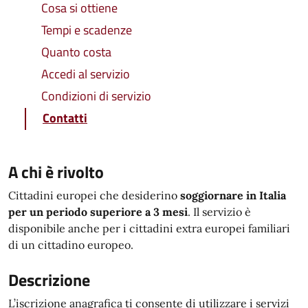
Cosa si ottiene
Tempi e scadenze
Quanto costa
Accedi al servizio
Condizioni di servizio
Contatti
A chi è rivolto
Cittadini europei che desiderino
soggiornare in Italia
per un periodo superiore a 3 mesi
. Il servizio è
disponibile anche per i cittadini extra europei familiari
di un cittadino europeo.
Descrizione
L’iscrizione anagrafica ti consente di utilizzare i servizi