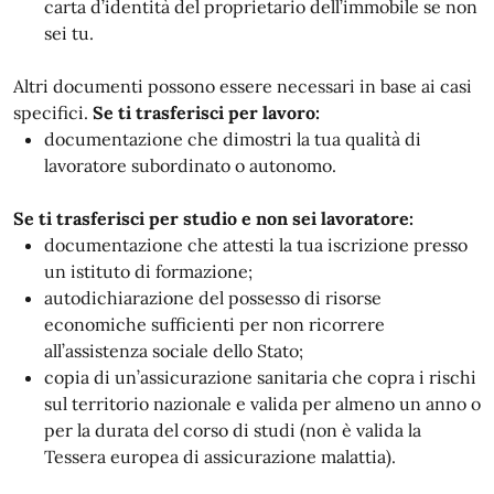
carta d’identità del proprietario dell’immobile se non
sei tu.
Altri documenti possono essere necessari in base ai casi
specifici.
Se ti trasferisci per lavoro:
documentazione che dimostri la tua qualità di
lavoratore subordinato o autonomo.
Se ti trasferisci per studio e non sei lavoratore:
documentazione che attesti la tua iscrizione presso
un istituto di formazione;
autodichiarazione del possesso di risorse
economiche sufficienti per non ricorrere
all’assistenza sociale dello Stato;
copia di un’assicurazione sanitaria che copra i rischi
sul territorio nazionale e valida per almeno un anno o
per la durata del corso di studi (non è valida la
Tessera europea di assicurazione malattia).