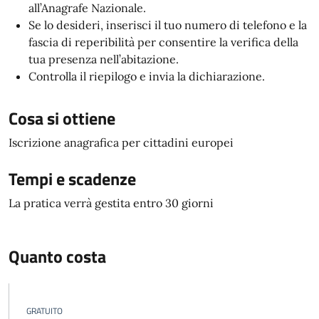
all’Anagrafe Nazionale.
Se lo desideri, inserisci il tuo numero di telefono e la
fascia di reperibilità per consentire la verifica della
tua presenza nell’abitazione.
Controlla il riepilogo e invia la dichiarazione.
Cosa si ottiene
Iscrizione anagrafica per cittadini europei
Tempi e scadenze
La pratica verrà gestita entro 30 giorni
Quanto costa
GRATUITO