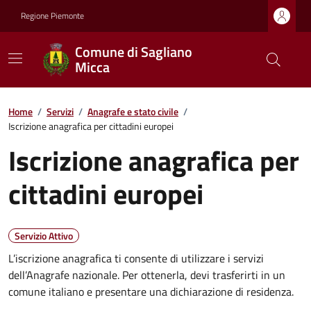
Regione Piemonte
Comune di Sagliano
Micca
Home
/
Servizi
/
Anagrafe e stato civile
/
Iscrizione anagrafica per cittadini europei
Iscrizione anagrafica per
cittadini europei
Servizio Attivo
L’iscrizione anagrafica ti consente di utilizzare i servizi
dell’Anagrafe nazionale. Per ottenerla, devi trasferirti in un
comune italiano e presentare una dichiarazione di residenza.