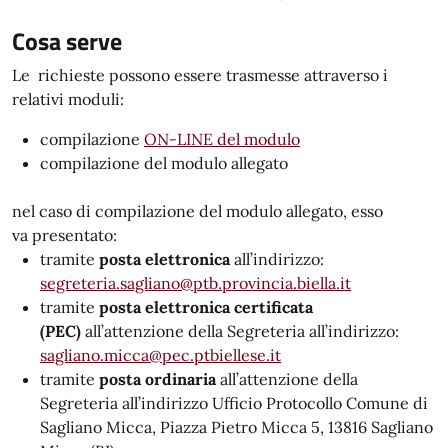
Cosa serve
Le richieste possono essere trasmesse attraverso i
relativi moduli:
compilazione
ON-LINE del modulo
compilazione del modulo allegato
nel caso di compilazione del modulo allegato, esso
va presentato:
tramite
posta elettronica
all’indirizzo:
segreteria.sagliano@ptb.provincia.biella.it
tramite
posta elettronica certificata
(PEC)
all’attenzione della Segreteria all’indirizzo:
sagliano.micca@pec.ptbiellese.it
tramite
posta ordinaria
all’attenzione della
Segreteria all’indirizzo Ufficio Protocollo Comune di
Sagliano Micca, Piazza Pietro Micca 5, 13816 Sagliano