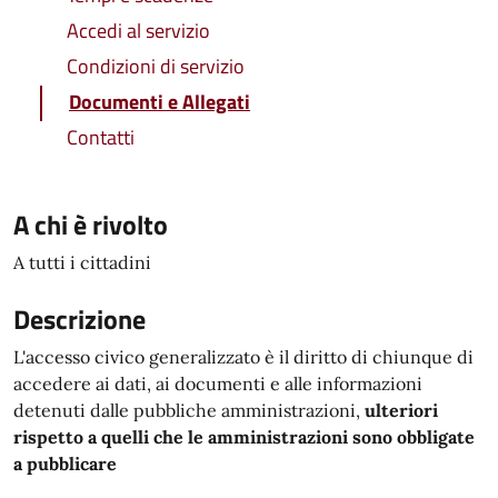
Accedi al servizio
Condizioni di servizio
Documenti e Allegati
Contatti
A chi è rivolto
A tutti i cittadini
Descrizione
L'accesso civico generalizzato è il diritto di chiunque di
accedere ai dati, ai documenti e alle informazioni
detenuti dalle pubbliche amministrazioni,
ulteriori
rispetto a quelli che le amministrazioni sono obbligate
a pubblicare