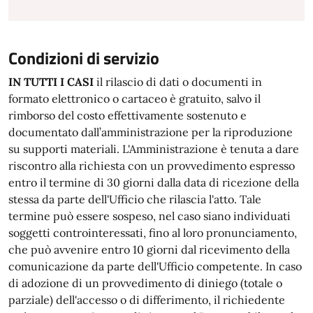
Condizioni di servizio
IN TUTTI I CASI
il rilascio di dati o documenti in
formato elettronico o cartaceo è gratuito, salvo il
rimborso del costo effettivamente sostenuto e
documentato dall’amministrazione per la riproduzione
su supporti materiali. L'Amministrazione è tenuta a dare
riscontro alla richiesta con un provvedimento espresso
entro il termine di 30 giorni dalla data di ricezione della
stessa da parte dell'Ufficio che rilascia l'atto. Tale
termine può essere sospeso, nel caso siano individuati
soggetti controinteressati, fino al loro pronunciamento,
che può avvenire entro 10 giorni dal ricevimento della
comunicazione da parte dell'Ufficio competente. In caso
di adozione di un provvedimento di diniego (totale o
parziale) dell'accesso o di differimento, il richiedente