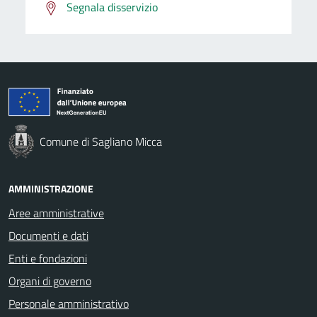
Segnala disservizio
Comune di Sagliano Micca
AMMINISTRAZIONE
Aree amministrative
Documenti e dati
Enti e fondazioni
Organi di governo
Personale amministrativo