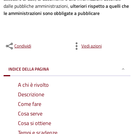
dalle pubbliche amministrazioni,
ulteriori rispetto a quelli che
le amministrazioni sono obbligate a pubblicare
Condividi
Vedi azioni
INDICE DELLA PAGINA
A chi è rivolto
Descrizione
Come fare
Cosa serve
Cosa si ottiene
Tempi e scadenze