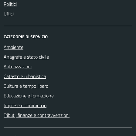
Politici
Uffici
CATEGORIE DI SERVIZIO
Ambiente
Anagrafe e stato civile
Autorizzazioni
Catasto e urbanistica
Cultura e tempo libero
Educazione e formazione
Imprese e commercio
Tributi, finanze e contravvenzioni