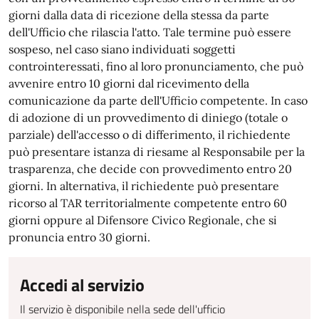
giorni dalla data di ricezione della stessa da parte
dell'Ufficio che rilascia l'atto. Tale termine può essere
sospeso, nel caso siano individuati soggetti
controinteressati, fino al loro pronunciamento, che può
avvenire entro 10 giorni dal ricevimento della
comunicazione da parte dell'Ufficio competente. In caso
di adozione di un provvedimento di diniego (totale o
parziale) dell'accesso o di differimento, il richiedente
può presentare istanza di riesame al Responsabile per la
trasparenza, che decide con provvedimento entro 20
giorni. In alternativa, il richiedente può presentare
ricorso al TAR territorialmente competente entro 60
giorni oppure al Difensore Civico Regionale, che si
pronuncia entro 30 giorni.
Accedi al servizio
Il servizio è disponibile nella sede dell'ufficio