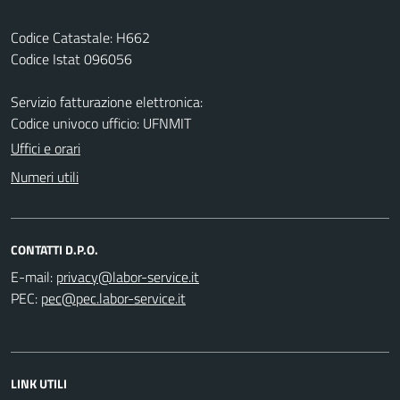
Codice Catastale: H662
Codice Istat 096056
Servizio fatturazione elettronica:
Codice univoco ufficio: UFNMIT
Uffici e orari
Numeri utili
CONTATTI D.P.O.
E-mail:
PEC:
LINK UTILI