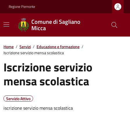
Regione Piemonte
Comune di Sagliano
Micca
Home
/
Servizi
/
Educazione e formazione
/
Iscrizione servizio mensa scolastica
Iscrizione servizio
mensa scolastica
Servizio Attivo
iscrizione servizio mensa scolastica