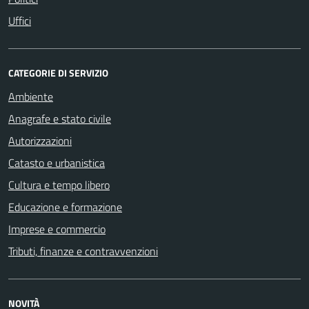
Uffici
CATEGORIE DI SERVIZIO
Ambiente
Anagrafe e stato civile
Autorizzazioni
Catasto e urbanistica
Cultura e tempo libero
Educazione e formazione
Imprese e commercio
Tributi, finanze e contravvenzioni
NOVITÀ