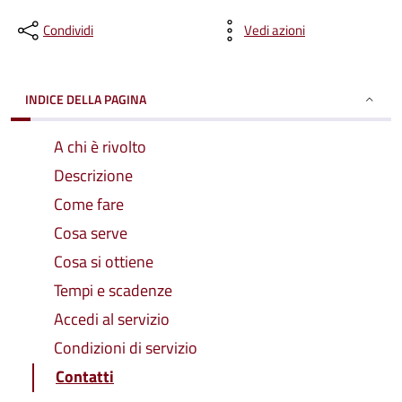
Condividi
Vedi azioni
INDICE DELLA PAGINA
A chi è rivolto
Descrizione
Come fare
Cosa serve
Cosa si ottiene
Tempi e scadenze
Accedi al servizio
Condizioni di servizio
Contatti