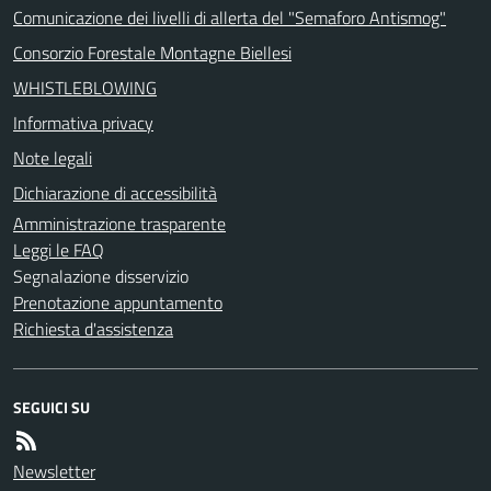
Comunicazione dei livelli di allerta del "Semaforo Antismog"
Consorzio Forestale Montagne Biellesi
WHISTLEBLOWING
Informativa privacy
Note legali
Dichiarazione di accessibilità
Amministrazione trasparente
Leggi le FAQ
Segnalazione disservizio
Prenotazione appuntamento
Richiesta d'assistenza
SEGUICI SU
Newsletter