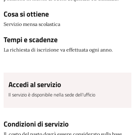
Cosa si ottiene
Servizio mensa scolastica
Tempi e scadenze
La richiesta di iscrizione va effettuata ogni anno.
Accedi al servizio
Il servizio è disponibile nella sede dell'ufficio
Condizioni di servizio
Il costo del pasto dovrà essere considerato sulla base