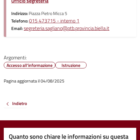
Ufficio segreteria
Indirizzo:
Piazza Pietro Micca 5
015 473715 - interno 1
Telefono:
segreteria.sagliano@ptb.provincia.biella.it
Email:
Argomenti:
Accesso all'informazione
Istruzione
Pagina aggiornata il 04/08/2025
Indietro
Quanto sono chiare le informazioni su questa