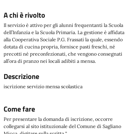
A chi è rivolto
Il servizio è attivo per gli alunni frequentanti la Scuola
dell’Infanzia e la Scuola Primaria. La gestione è affidata
alla Cooperativa Sociale P.G. Frassati la quale, essendo
dotata di cucina propria, fornisce pasti freschi, né
precotti né preconfezionati, che vengono consegnati
all’ora di pranzo nei locali adibiti a mensa.
Descrizione
iscrizione servizio mensa scolastica
Come fare
Per presentare la domanda di iscrizione, occorre
collegarsi al sito istituzionale del Comune di Sagliano
Micca, digitare sulla scritta “