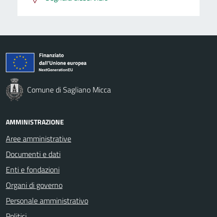
Comune di Sagliano Micca
AMMINISTRAZIONE
Aree amministrative
Documenti e dati
Enti e fondazioni
Organi di governo
Personale amministrativo
Politici