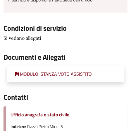
Condizioni di servizio
Si vedano allegati
Documenti e Allegati
MODULO ISTANZA VOTO ASSISTITO
Contatti
Ufficio anagrafe e stato civile
Indirizzo:
Piazza Pietro Micca 5