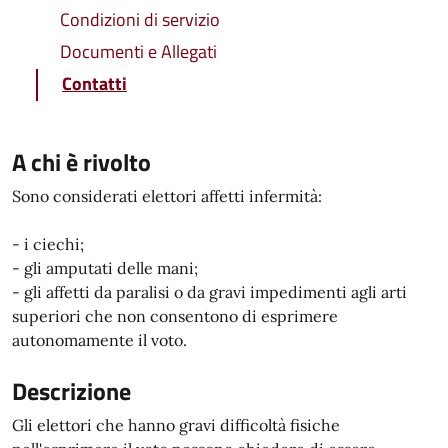
Condizioni di servizio
Documenti e Allegati
Contatti
A chi è rivolto
Sono considerati elettori affetti infermità:
- i ciechi;
- gli amputati delle mani;
- gli affetti da paralisi o da gravi impedimenti agli arti
superiori che non consentono di esprimere
autonomamente il voto.
Descrizione
Gli elettori che hanno gravi difficoltà fisiche