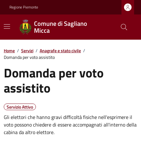
Regione Piemonte
Comune di Sagliano
Micca
Home
/
Servizi
/
Anagrafe e stato civile
/
Domanda per voto assistito
Domanda per voto
assistito
Servizio Attivo
Gli elettori che hanno gravi difficoltà fisiche nell'esprimere il
voto possono chiedere di essere accompagnati all'interno della
cabina da altro elettore.