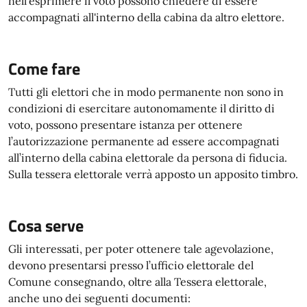
nell'esprimere il voto possono chiedere di essere
accompagnati all'interno della cabina da altro elettore.
Come fare
Tutti gli elettori che in modo permanente non sono in
condizioni di esercitare autonomamente il diritto di
voto, possono presentare istanza per ottenere
l’autorizzazione permanente ad essere accompagnati
all’interno della cabina elettorale da persona di fiducia.
Sulla tessera elettorale verrà apposto un apposito timbro.
Cosa serve
Gli interessati, per poter ottenere tale agevolazione,
devono presentarsi presso l’ufficio elettorale del
Comune consegnando, oltre alla Tessera elettorale,
anche uno dei seguenti documenti: