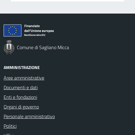
Comune di Sagliano Micca
AMMINISTRAZIONE
Aree amministrative
Documenti e dati
Enti e fondazioni
Organi di governo
Personale amministrativo
Politici