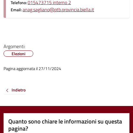
015473715 interno 2
Telefono:
anag.sagliano@ptb.provincia.biella.it
Email:
Argomenti:
Elezioni
Pagina aggiornata il 27/11/2024
Indietro
Quanto sono chiare le informazioni su questa
pagina?