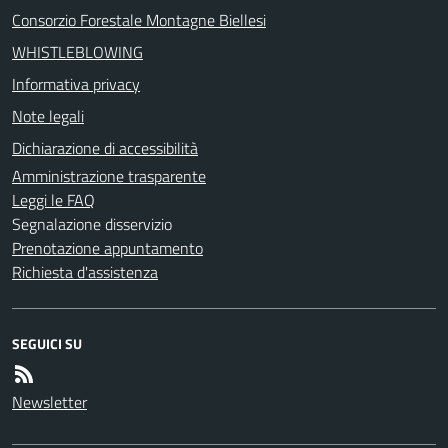
Consorzio Forestale Montagne Biellesi
WHISTLEBLOWING
Informativa privacy
Note legali
Dichiarazione di accessibilità
Amministrazione trasparente
Leggi le FAQ
Segnalazione disservizio
Prenotazione appuntamento
Richiesta d'assistenza
SEGUICI SU
Newsletter