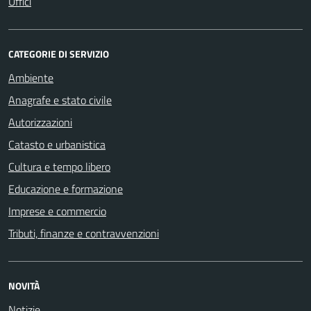
Uffici
CATEGORIE DI SERVIZIO
Ambiente
Anagrafe e stato civile
Autorizzazioni
Catasto e urbanistica
Cultura e tempo libero
Educazione e formazione
Imprese e commercio
Tributi, finanze e contravvenzioni
NOVITÀ
Notizie