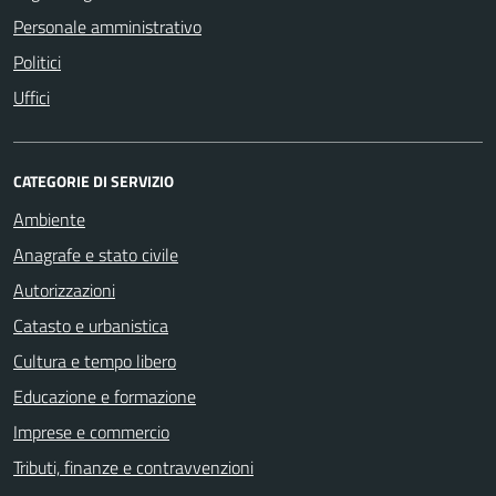
Personale amministrativo
Politici
Uffici
CATEGORIE DI SERVIZIO
Ambiente
Anagrafe e stato civile
Autorizzazioni
Catasto e urbanistica
Cultura e tempo libero
Educazione e formazione
Imprese e commercio
Tributi, finanze e contravvenzioni