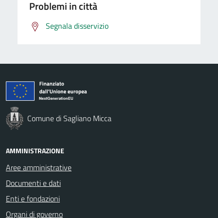
Problemi in città
Segnala disservizio
Comune di Sagliano Micca
AMMINISTRAZIONE
Aree amministrative
Documenti e dati
Enti e fondazioni
Organi di governo