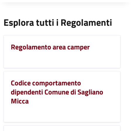
Esplora tutti i Regolamenti
Regolamento area camper
Codice comportamento
dipendenti Comune di Sagliano
Micca