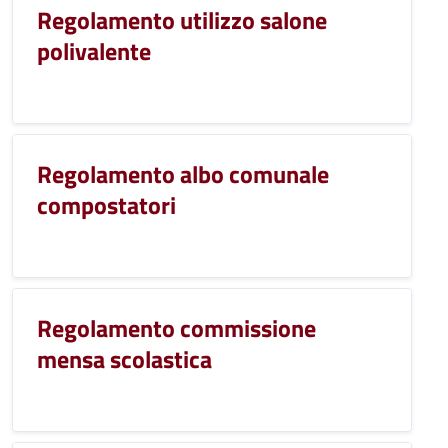
Regolamento utilizzo salone
polivalente
Regolamento albo comunale
compostatori
Regolamento commissione
mensa scolastica