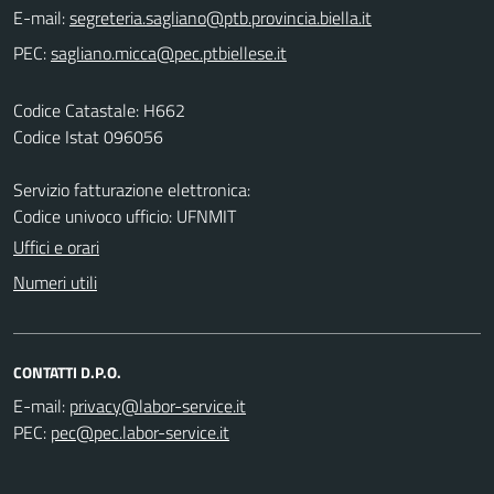
E-mail:
PEC:
Codice Catastale: H662
Codice Istat 096056
Servizio fatturazione elettronica:
Codice univoco ufficio: UFNMIT
Uffici e orari
Numeri utili
CONTATTI D.P.O.
E-mail:
PEC: