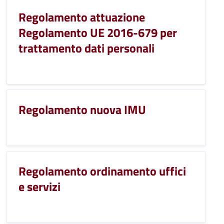
Regolamento attuazione
Regolamento UE 2016-679 per
trattamento dati personali
Regolamento nuova IMU
Regolamento ordinamento uffici
e servizi