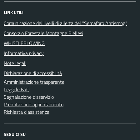
LINK UTILI
Comunicazione dei livelli di allerta del "Semaforo Antismog"
Consorzio Forestale Montagne Biellesi
WHISTLEBLOWING
Informativa privacy
Note legali
Dichiarazione di accessibilità
Amministrazione trasparente
Leggi le FAQ
Segnalazione disservizio
Prenotazione appuntamento
Richiesta d'assistenza
SEGUICI SU