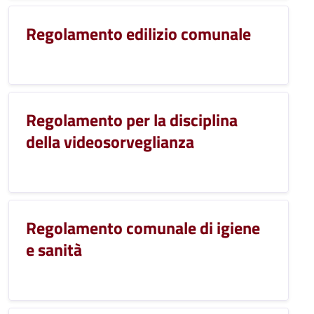
Regolamento edilizio comunale
Regolamento per la disciplina
della videosorveglianza
Regolamento comunale di igiene
e sanità