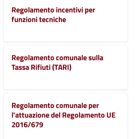
Regolamento incentivi per
funzioni tecniche
Regolamento comunale sulla
Tassa Rifiuti (TARI)
Regolamento comunale per
l'attuazione del Regolamento UE
2016/679