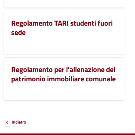
Regolamento TARI studenti fuori
sede
Regolamento per l'alienazione del
patrimonio immobiliare comunale
Indietro