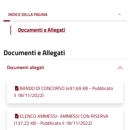
INDICE DELLA PAGINA
Documenti e Allegati
Documenti e Allegati
Documenti allegati
BANDO DI CONCORSO (491,69 KB - Pubblicato
il 18/11/2022)
ELENCO AMMESSI- AMMESSI CON RISERVA
(137,22 KB - Pubblicato il 18/11/2022)