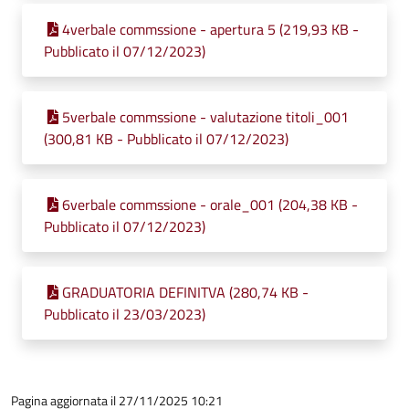
4verbale commssione - apertura 5 (219,93 KB -
Pubblicato il 07/12/2023)
5verbale commssione - valutazione titoli_001
(300,81 KB - Pubblicato il 07/12/2023)
6verbale commssione - orale_001 (204,38 KB -
Pubblicato il 07/12/2023)
GRADUATORIA DEFINITVA (280,74 KB -
Pubblicato il 23/03/2023)
Pagina aggiornata il 27/11/2025 10:21