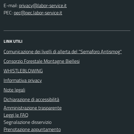
E-mail:
PEC:
LINK UTILI
Comunicazione dei livelli di allerta del "Semaforo Antismog"
Consorzio Forestale Montagne Biellesi
WHISTLEBLOWING
Informativa privacy
Note legali
Dichiarazione di accessibilità
Amministrazione trasparente
Leggi le FAQ
Segnalazione disservizio
Prenotazione appuntamento