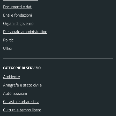
Documenti e dati
Enti e fondazioni
Organi di governo
Personale amministrativo
Politici
Uffici
CATEGORIE DI SERVIZIO
Ambiente
Anagrafe e stato civile
Autorizzazioni
Catasto e urbanistica
Cultura e tempo libero