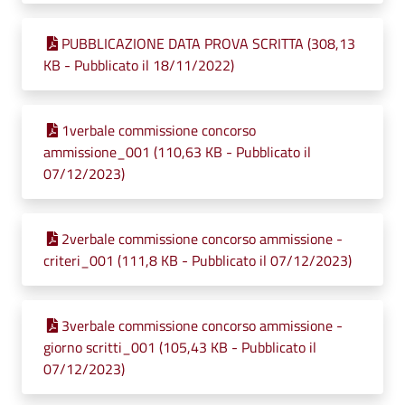
PUBBLICAZIONE DATA PROVA SCRITTA (308,13
KB - Pubblicato il 18/11/2022)
1verbale commissione concorso
ammissione_001 (110,63 KB - Pubblicato il
07/12/2023)
2verbale commissione concorso ammissione -
criteri_001 (111,8 KB - Pubblicato il 07/12/2023)
3verbale commissione concorso ammissione -
giorno scritti_001 (105,43 KB - Pubblicato il
07/12/2023)