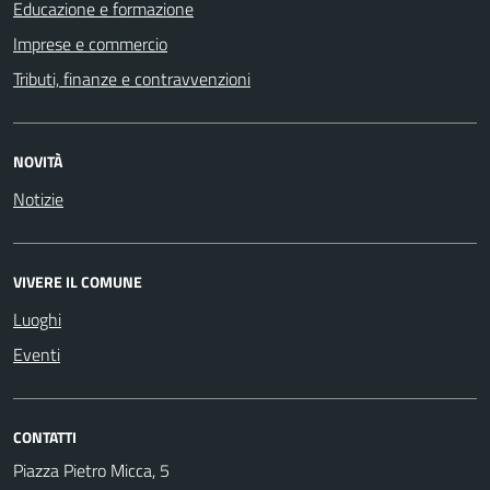
Educazione e formazione
Imprese e commercio
Tributi, finanze e contravvenzioni
NOVITÀ
Notizie
VIVERE IL COMUNE
Luoghi
Eventi
CONTATTI
Piazza Pietro Micca, 5