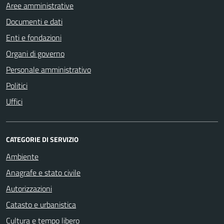
Aree amministrative
Documenti e dati
Enti e fondazioni
Organi di governo
Personale amministrativo
Politici
Uffici
CATEGORIE DI SERVIZIO
Ambiente
Anagrafe e stato civile
Autorizzazioni
Catasto e urbanistica
Cultura e tempo libero