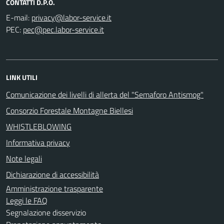
CONTATTI D.P.O.
E-mail:
PEC:
LINK UTILI
Comunicazione dei livelli di allerta del "Semaforo Antismog"
Consorzio Forestale Montagne Biellesi
WHISTLEBLOWING
Informativa privacy
Note legali
Dichiarazione di accessibilità
Amministrazione trasparente
Leggi le FAQ
Segnalazione disservizio