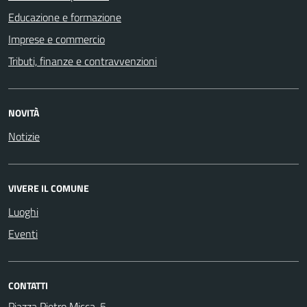
Educazione e formazione
Imprese e commercio
Tributi, finanze e contravvenzioni
NOVITÀ
Notizie
VIVERE IL COMUNE
Luoghi
Eventi
CONTATTI
Piazza Pietro Micca, 5