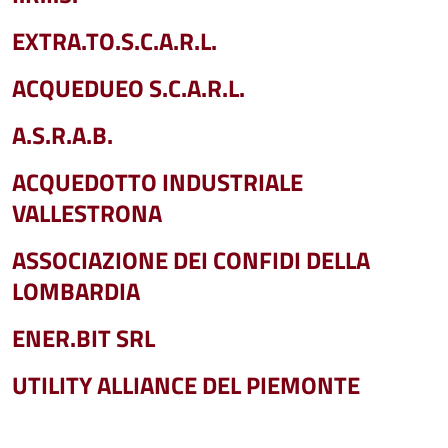
EXTRA.TO.S.C.A.R.L.
ACQUEDUEO S.C.A.R.L.
A.S.R.A.B.
ACQUEDOTTO INDUSTRIALE
VALLESTRONA
ASSOCIAZIONE DEI CONFIDI DELLA
LOMBARDIA
ENER.BIT SRL
UTILITY ALLIANCE DEL PIEMONTE