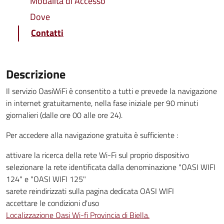
Modalita di Accesso
Dove
Contatti
Descrizione
Il servizio OasiWiFi è consentito a tutti e prevede la navigazione
in internet gratuitamente, nella fase iniziale per 90 minuti
giornalieri (dalle ore 00 alle ore 24).
Per accedere alla navigazione gratuita è sufficiente :
attivare la ricerca della rete Wi-Fi sul proprio dispositivo
selezionare la rete identificata dalla denominazione "OASI WIFI
124" e "OASI WIFI 125"
sarete reindirizzati sulla pagina dedicata OASI WIFI
accettare le condizioni d'uso
Localizzazione Oasi Wi-fi Provincia di Biella.