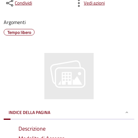
Condividi
Vedi azioni
Argomenti
Tempo libero
INDICE DELLA PAGINA
Descrizione