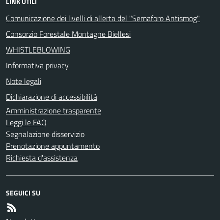
LINK UTILI
Comunicazione dei livelli di allerta del "Semaforo Antismog"
Consorzio Forestale Montagne Biellesi
WHISTLEBLOWING
Informativa privacy
Note legali
Dichiarazione di accessibilità
Amministrazione trasparente
Leggi le FAQ
Segnalazione disservizio
Prenotazione appuntamento
Richiesta d'assistenza
SEGUICI SU