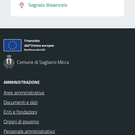
Segnala disservizio
Comune di Sagliano Micca
AMMINISTRAZIONE
Aree amministrative
Documenti e dati
Enti e fondazioni
Organi di governo
Personale amministrativo