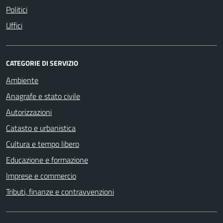
Politici
Uffici
CATEGORIE DI SERVIZIO
Ambiente
Anagrafe e stato civile
Autorizzazioni
Catasto e urbanistica
Cultura e tempo libero
Educazione e formazione
Imprese e commercio
Tributi, finanze e contravvenzioni