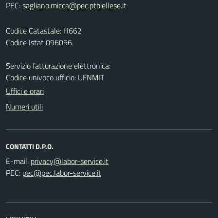
PEC:
Codice Catastale: H662
Codice Istat 096056
Servizio fatturazione elettronica:
Codice univoco ufficio: UFNMIT
Uffici e orari
Numeri utili
CONTATTI D.P.O.
E-mail:
PEC: