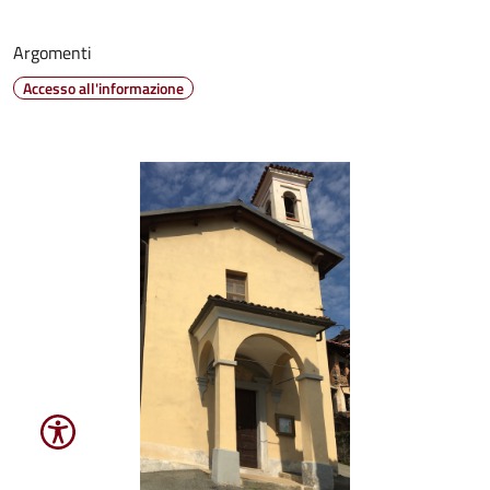
Argomenti
Accesso all'informazione