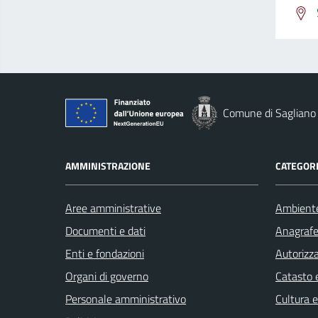
Comune di Sagliano
AMMINISTRAZIONE
CATEGORI
Aree amministrative
Ambient
Documenti e dati
Anagrafe 
Enti e fondazioni
Autorizza
Organi di governo
Catasto e
Personale amministrativo
Cultura 