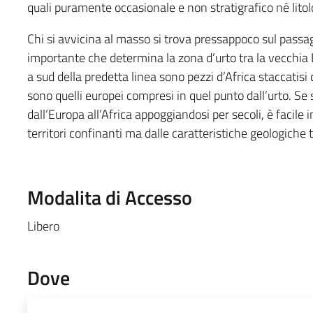
quali puramente occasionale e non stratigrafico né litol
Chi si avvicina al masso si trova pressappoco sul passag
importante che determina la zona d’urto tra la vecchia Eu
a sud della predetta linea sono pezzi d’Africa staccatisi 
sono quelli europei compresi in quel punto dall’urto. Se
dall’Europa all’Africa appoggiandosi per secoli, è facile 
territori confinanti ma dalle caratteristiche geologiche 
Modalita di Accesso
Libero
Dove