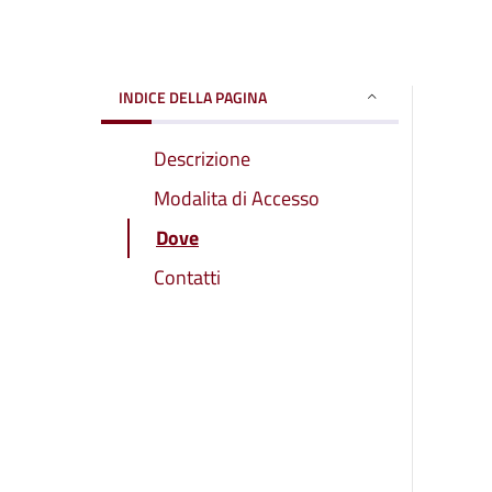
INDICE DELLA PAGINA
Descrizione
Modalita di Accesso
Dove
Contatti