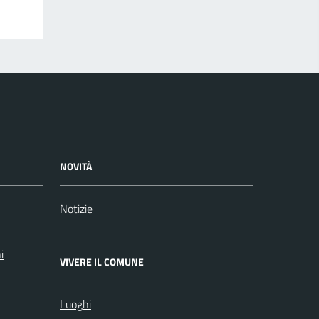
NOVITÀ
Notizie
i
VIVERE IL COMUNE
Luoghi