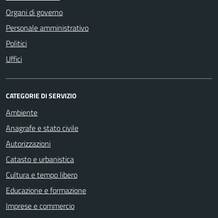
Organi di governo
Personale amministrativo
Politici
Uffici
CATEGORIE DI SERVIZIO
Ambiente
Anagrafe e stato civile
Autorizzazioni
Catasto e urbanistica
Cultura e tempo libero
Educazione e formazione
Imprese e commercio