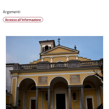
Argomenti
Accesso all'informazione