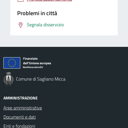
Problemi in città
Segnala disservizio
Comune di Sagliano Micca
AMMINISTRAZIONE
Aree amministrative
Documenti e dati
Enti e fondazioni