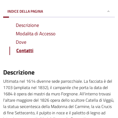
INDICE DELLA PAGINA
Descrizione
Modalita di Accesso
Dove
Contatti
Descrizione
Ultimata nel 1614 divenne sede parrocchiale. La facciata è del
1703 (ampliata nel 1832), il campanile che porta la data del
1684 è opera dei mastri da muro Forgnone. All'interno trovasi
l'altare maggiore del 1826 opera dello scultore Catella di Viggiù,
la statua seicentesca della Madonna del Carmine, la via Crucis
di fine Settecento, il pulpito in noce e il paliotto di legno ad