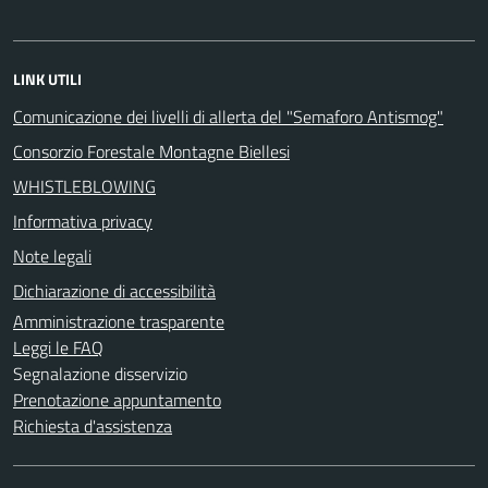
LINK UTILI
Comunicazione dei livelli di allerta del "Semaforo Antismog"
Consorzio Forestale Montagne Biellesi
WHISTLEBLOWING
Informativa privacy
Note legali
Dichiarazione di accessibilità
Amministrazione trasparente
Leggi le FAQ
Segnalazione disservizio
Prenotazione appuntamento
Richiesta d'assistenza