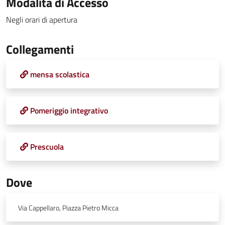
Modalita di Accesso
Negli orari di apertura
Collegamenti
mensa scolastica
Pomeriggio integrativo
Prescuola
Dove
Via Cappellaro, Piazza Pietro Micca