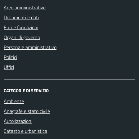
Aree amministrative
Documenti e dati
Enti e fondazioni
Organi di governo
Personale amministrativo
Politici
Uffici
CATEGORIE DI SERVIZIO
Ambiente
Anagrafe e stato civile
Autorizzazioni
Catasto e urbanistica