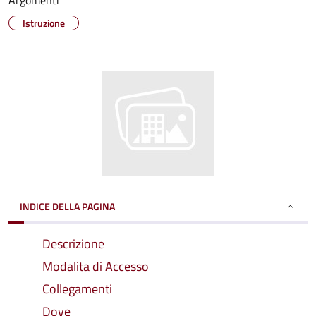
Argomenti
Istruzione
INDICE DELLA PAGINA
Descrizione
Modalita di Accesso
Collegamenti
Dove