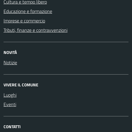
Cultura e tempo libero
Educazione e formazione
Imprese e commercio
Tributi, finanze e contravvenzioni
NOVITÀ
Notizie
VIVERE IL COMUNE
Luoghi
Eventi
CONTATTI