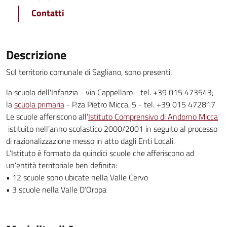
Contatti
Descrizione
Sul territorio comunale di Sagliano, sono presenti:
la scuola dell'Infanzia - via Cappellaro - tel. +39 015 473543;
la
scuola primaria
- P.za Pietro Micca, 5 - tel. +39 015 472817
Le scuole afferiscono all’
Istituto Comprensivo di Andorno Micca
istituito nell’anno scolastico 2000/2001 in seguito al processo
di razionalizzazione messo in atto dagli Enti Locali.
L’Istituto è formato da quindici scuole che afferiscono ad
un’entità territoriale ben definita:
• 12 scuole sono ubicate nella Valle Cervo
• 3 scuole nella Valle D’Oropa