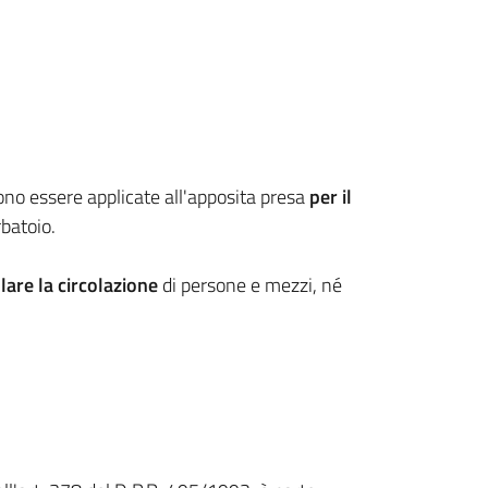
vono essere applicate all'apposita presa
per il
batoio.
lare la circolazione
di persone e mezzi, né