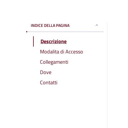
INDICE DELLA PAGINA
Descrizione
Modalita di Accesso
Collegamenti
Dove
Contatti