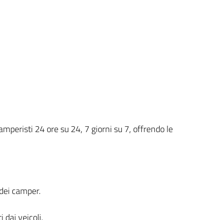
amperisti 24 ore su 24, 7 giorni su 7, offrendo le
 dei camper.
 dai veicoli.