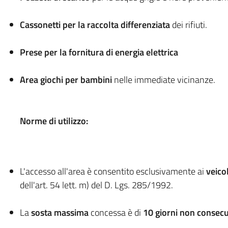
Cassonetti per la raccolta differenziata
dei rifiuti.
Prese per la fornitura di energia elettrica
Area giochi per bambini
nelle immediate vicinanze.
Norme di utilizzo:
L'accesso all'area è consentito esclusivamente ai
veico
dell'art. 54 lett. m) del D. Lgs. 285/1992.
La
sosta massima
concessa è di
10 giorni non consecu