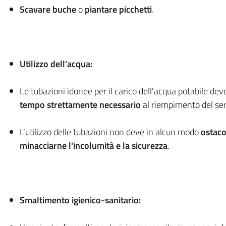
Scavare buche
o
piantare picchetti
.
Utilizzo dell'acqua:
Le tubazioni idonee per il carico dell'acqua potabile de
tempo strettamente necessario
al riempimento del ser
L'utilizzo delle tubazioni non deve in alcun modo
ostaco
minacciarne l'incolumità e la sicurezza
.
Smaltimento igienico-sanitario: