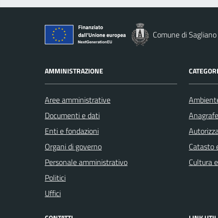
Comune di Sagliano
AMMINISTRAZIONE
CATEGORI
Aree amministrative
Ambient
Documenti e dati
Anagrafe 
Enti e fondazioni
Autorizza
Organi di governo
Catasto e
Personale amministrativo
Cultura 
Politici
Uffici
CONTATTI
LINK UTIL