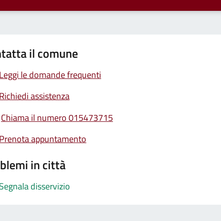
tatta il comune
Leggi le domande frequenti
Richiedi assistenza
Chiama il numero 015473715
Prenota appuntamento
blemi in città
Segnala disservizio