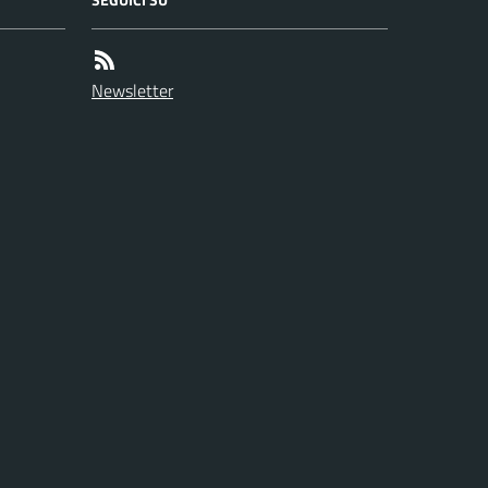
Newsletter