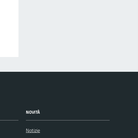
NOVITÀ
Notizie