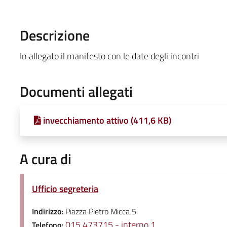
Descrizione
In allegato il manifesto con le date degli incontri
Documenti allegati
invecchiamento attivo (411,6 KB)
A cura di
Ufficio segreteria
Indirizzo:
Piazza Pietro Micca 5
015 473715 - interno 1
Telefono: