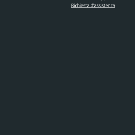
Richiesta d'assistenza