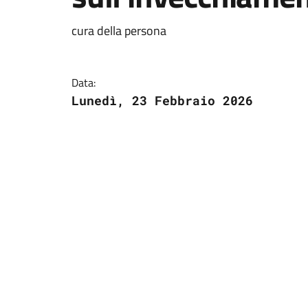
cura della persona
Data:
Lunedì, 23 Febbraio 2026