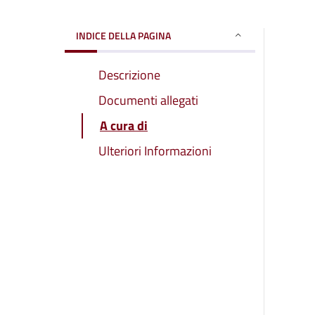
INDICE DELLA PAGINA
Descrizione
Documenti allegati
A cura di
Ulteriori Informazioni