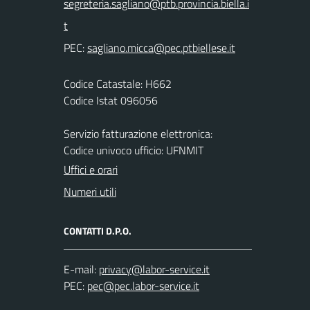
PEC:
Codice Catastale: H662
Codice Istat 096056
Servizio fatturazione elettronica:
Codice univoco ufficio: UFNMIT
Uffici e orari
Numeri utili
CONTATTI D.P.O.
E-mail:
PEC: