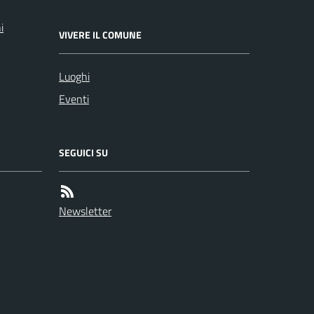
i
VIVERE IL COMUNE
Luoghi
Eventi
SEGUICI SU
Newsletter