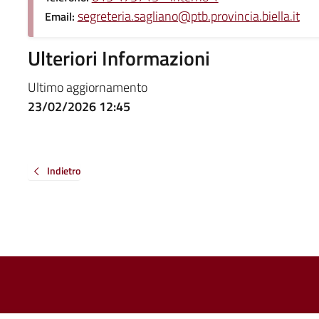
segreteria.sagliano@ptb.provincia.biella.it
Email:
Ulteriori Informazioni
Ultimo aggiornamento
23/02/2026 12:45
Indietro