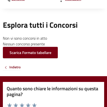
Esplora tutti i Concorsi
Non vi sono concorsi in atto
Nessun concorso presente
Scarica Formato tabellare
Indietro
Quanto sono chiare le informazioni su questa
pagina?
Valuta da 1 a 5 stelle la pagina