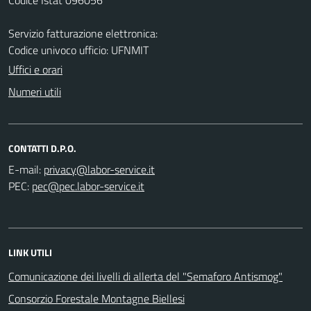
Servizio fatturazione elettronica:
Codice univoco ufficio: UFNMIT
Uffici e orari
Numeri utili
CONTATTI D.P.O.
E-mail:
PEC:
LINK UTILI
Comunicazione dei livelli di allerta del "Semaforo Antismog"
Consorzio Forestale Montagne Biellesi