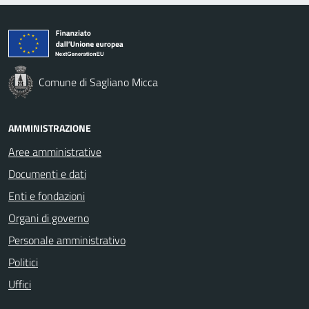
Comune di Sagliano Micca
AMMINISTRAZIONE
Aree amministrative
Documenti e dati
Enti e fondazioni
Organi di governo
Personale amministrativo
Politici
Uffici