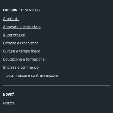
CATEGORIE DI SERVIZIO
Ambiente
Anagrafe e stato civile
Autorizzazioni
Catasto e urbanistica
Cultura e tempo libero
Educazione e formazione
Imprese e commercio
Tributi, finanze e contravvenzioni
NOVITÀ
Notizie