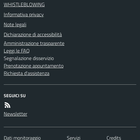
WHISTLEBLOWING
Informativa privacy
Note legali
Dichiarazione di accessibilità
Amministrazione trasparente
Leggi le FAQ
Segnalazione disservizio
Prenotazione appuntamento
Richiesta d'assistenza
SEGUICI SU
Newsletter
Dati monitoraggio
Servizi
Credits