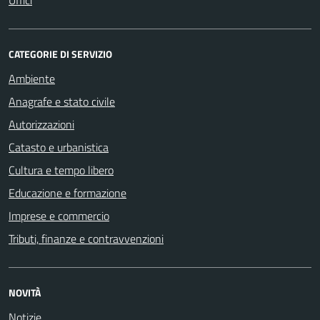
CATEGORIE DI SERVIZIO
Ambiente
Anagrafe e stato civile
Autorizzazioni
Catasto e urbanistica
Cultura e tempo libero
Educazione e formazione
Imprese e commercio
Tributi, finanze e contravvenzioni
NOVITÀ
Notizie