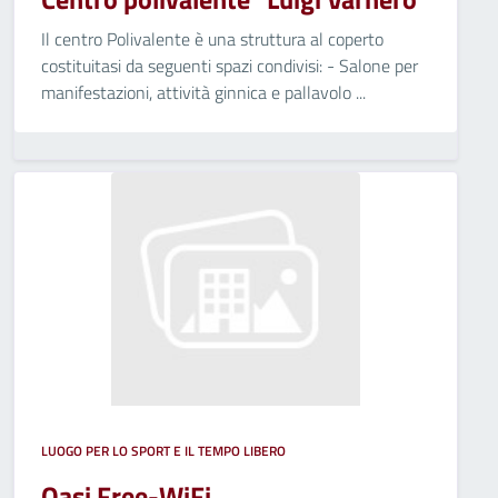
Il centro Polivalente è una struttura al coperto
costituitasi da seguenti spazi condivisi: - Salone per
manifestazioni, attività ginnica e pallavolo ...
LUOGO PER LO SPORT E IL TEMPO LIBERO
Oasi Free-WiFi