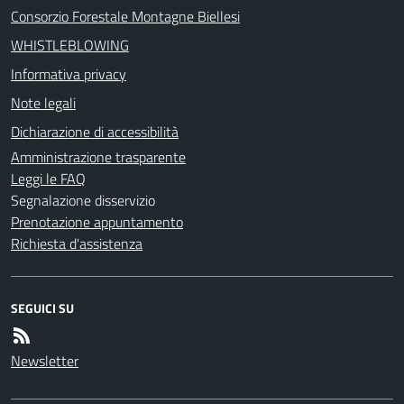
Consorzio Forestale Montagne Biellesi
WHISTLEBLOWING
Informativa privacy
Note legali
Dichiarazione di accessibilità
Amministrazione trasparente
Leggi le FAQ
Segnalazione disservizio
Prenotazione appuntamento
Richiesta d'assistenza
SEGUICI SU
Newsletter