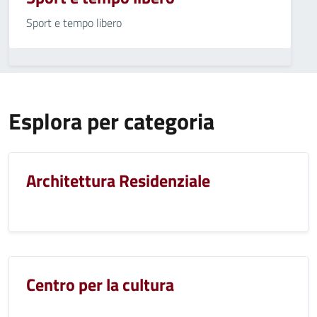
Sport e tempo libero
Esplora per categoria
Architettura Residenziale
Centro per la cultura