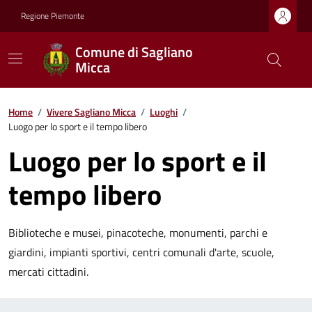
Regione Piemonte
Comune di Sagliano
Micca
Home
/
Vivere Sagliano Micca
/
Luoghi
/
Luogo per lo sport e il tempo libero
Luogo per lo sport e il
tempo libero
Biblioteche e musei, pinacoteche, monumenti, parchi e
giardini, impianti sportivi, centri comunali d'arte, scuole,
mercati cittadini.