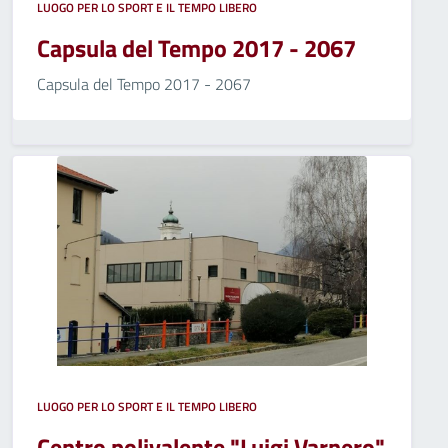
LUOGO PER LO SPORT E IL TEMPO LIBERO
Capsula del Tempo 2017 - 2067
Capsula del Tempo 2017 - 2067
LUOGO PER LO SPORT E IL TEMPO LIBERO
Centro polivalente "Luigi Varnero"