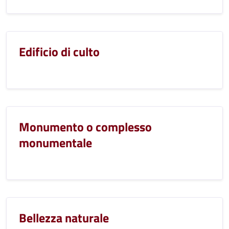
Edificio di culto
Monumento o complesso
monumentale
Bellezza naturale