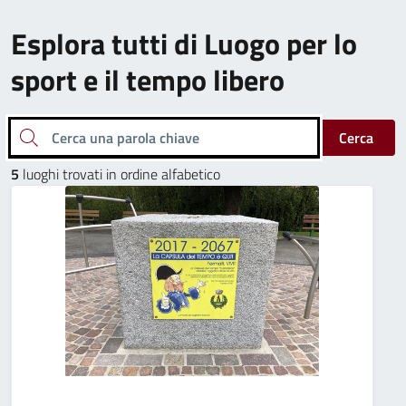
Esplora tutti di Luogo per lo
sport e il tempo libero
Cerca una parola chiave
Cerca
5
luoghi trovati in ordine alfabetico