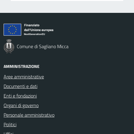
Comune di Sagliano Micca
AMMINISTRAZIONE
Aree amministrative
Documenti e dati
Enti e fondazioni
Organi di governo
Personale amministrativo
Politici
Uffici