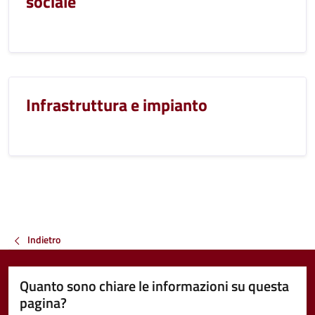
sociale
Infrastruttura e impianto
Indietro
Quanto sono chiare le informazioni su questa
pagina?