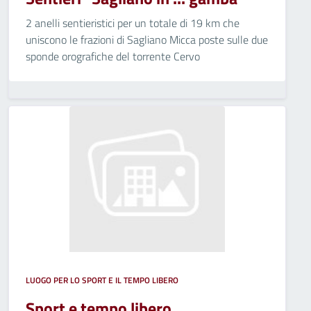
2 anelli sentieristici per un totale di 19 km che
uniscono le frazioni di Sagliano Micca poste sulle due
sponde orografiche del torrente Cervo
LUOGO PER LO SPORT E IL TEMPO LIBERO
Sport e tempo libero