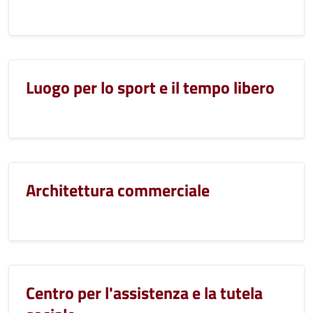
Luogo per lo sport e il tempo libero
Architettura commerciale
Centro per l'assistenza e la tutela