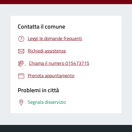
Contatta il comune
Leggi le domande frequenti
Richiedi assistenza
Chiama il numero 015473715
Prenota appuntamento
Problemi in città
Segnala disservizio