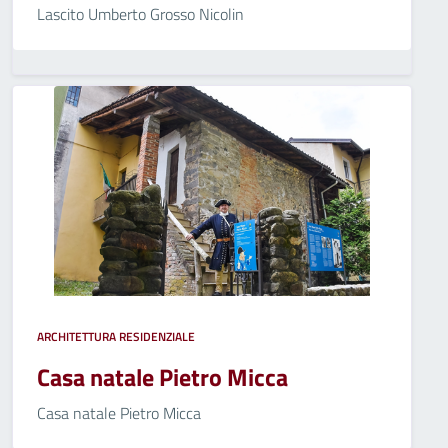
Lascito Umberto Grosso Nicolin
ARCHITETTURA RESIDENZIALE
Casa natale Pietro Micca
Casa natale Pietro Micca