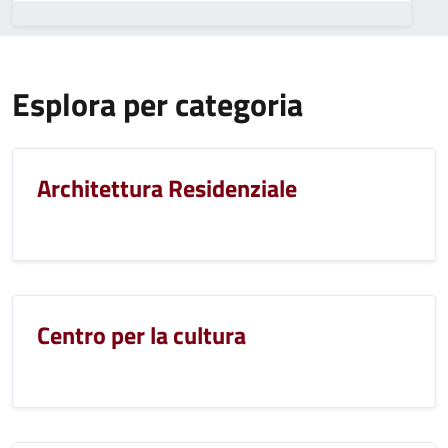
Esplora per categoria
Architettura Residenziale
Centro per la cultura