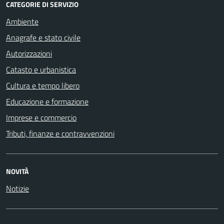
CATEGORIE DI SERVIZIO
Ambiente
Anagrafe e stato civile
Autorizzazioni
Catasto e urbanistica
Cultura e tempo libero
Educazione e formazione
Imprese e commercio
Tributi, finanze e contravvenzioni
NOVITÀ
Notizie