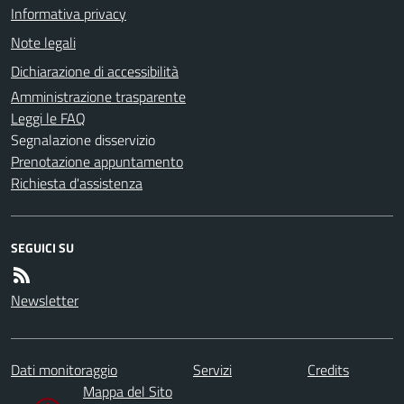
Informativa privacy
Note legali
Dichiarazione di accessibilità
Amministrazione trasparente
Leggi le FAQ
Segnalazione disservizio
Prenotazione appuntamento
Richiesta d'assistenza
SEGUICI SU
Newsletter
Dati monitoraggio
Servizi
Credits
Mappa del Sito