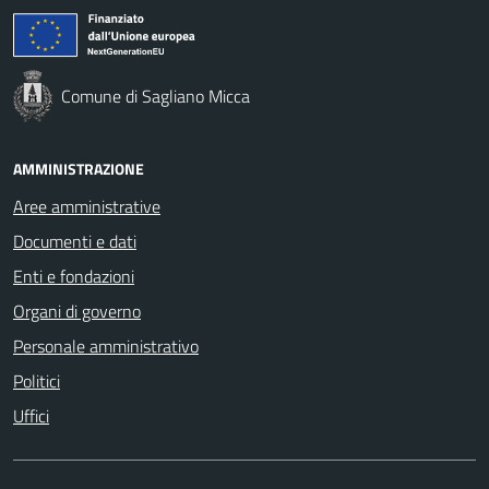
Comune di Sagliano Micca
AMMINISTRAZIONE
Aree amministrative
Documenti e dati
Enti e fondazioni
Organi di governo
Personale amministrativo
Politici
Uffici