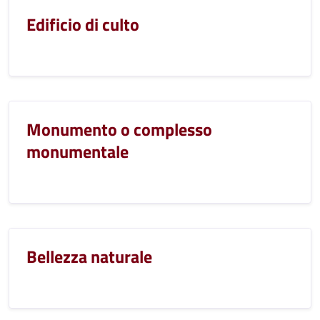
Edificio di culto
Monumento o complesso
monumentale
Bellezza naturale