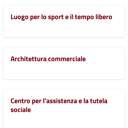
Luogo per lo sport e il tempo libero
Architettura commerciale
Centro per l'assistenza e la tutela
sociale