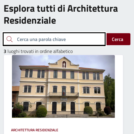
Esplora tutti di Architettura
Residenziale
Cerca una parola chiave
Cerca
3
luoghi trovati in ordine alfabetico
ARCHITETTURA RESIDENZIALE