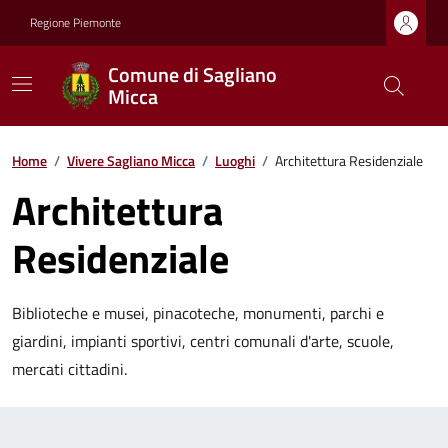
Regione Piemonte
Comune di Sagliano
Micca
Home
/
Vivere Sagliano Micca
/
Luoghi
/
Architettura Residenziale
Architettura
Residenziale
Biblioteche e musei, pinacoteche, monumenti, parchi e
giardini, impianti sportivi, centri comunali d'arte, scuole,
mercati cittadini.