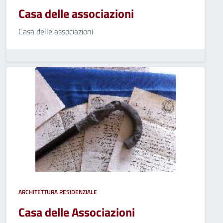
Casa delle associazioni
Casa delle associazioni
ARCHITETTURA RESIDENZIALE
Casa delle Associazioni