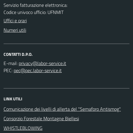
Servizio fatturazione elettronica:
Codice univoco ufficio: UFNMIT
Uffici e orari
Numeri utili
CONTATTI D.P.O.
E-mail:
PEC:
LINK UTILI
Comunicazione dei livelli di allerta del "Semaforo Antismog"
Consorzio Forestale Montagne Biellesi
WHISTLEBLOWING