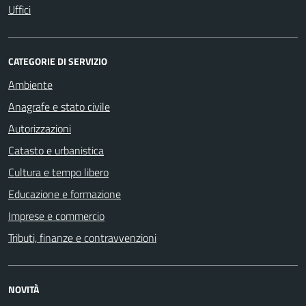
Uffici
CATEGORIE DI SERVIZIO
Ambiente
Anagrafe e stato civile
Autorizzazioni
Catasto e urbanistica
Cultura e tempo libero
Educazione e formazione
Imprese e commercio
Tributi, finanze e contravvenzioni
NOVITÀ