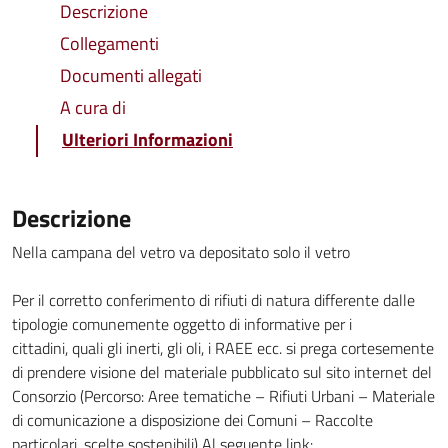
Descrizione
Collegamenti
Documenti allegati
A cura di
Ulteriori Informazioni
Descrizione
Nella campana del vetro va depositato solo il vetro
Per il corretto conferimento di rifiuti di natura differente dalle
tipologie comunemente oggetto di informative per i
cittadini, quali gli inerti, gli oli, i RAEE ecc. si prega cortesemente
di prendere visione del materiale pubblicato sul sito internet del
Consorzio (Percorso: Aree tematiche – Rifiuti Urbani – Materiale
di comunicazione a disposizione dei Comuni – Raccolte
particolari, scelte sostenibili) Al seguente link: