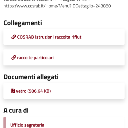
https://www.cosrab.it/Home/Menu?IDDettaglio=243880
Collegamenti
COSRAB istruzioni raccolta rifiuti
raccolte particolari
Documenti allegati
vetro (586,64 KB)
A cura di
Ufficio segreteria