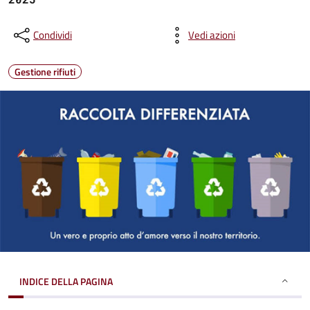
Condividi
Vedi azioni
Gestione rifiuti
INDICE DELLA PAGINA