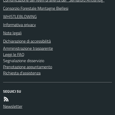
Consorzio Forestale Montagne Biellesi
WHISTLEBLOWING
Informativa privacy
Note legali
Dichiarazione di accessibilità
Amministrazione trasparente
Leggi le FAQ
Segnalazione disservizio
Prenotazione appuntamento
Richiesta d'assistenza
SEGUICI SU
Newsletter