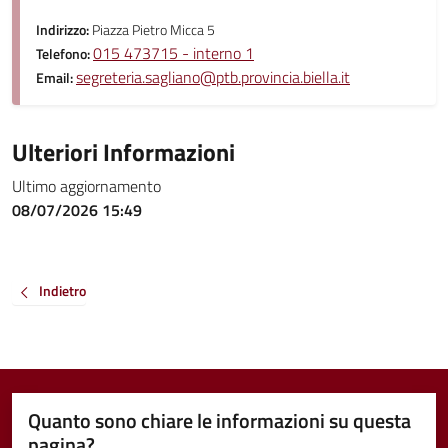
Indirizzo:
Piazza Pietro Micca 5
015 473715 - interno 1
Telefono:
segreteria.sagliano@ptb.provincia.biella.it
Email:
Ulteriori Informazioni
Ultimo aggiornamento
08/07/2026 15:49
Indietro
Quanto sono chiare le informazioni su questa
pagina?